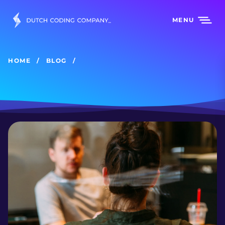
MENU
HOME
BLOG