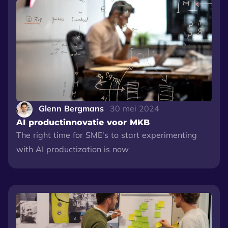
Glenn Bergmans
30 mei 2024
AI productinnovatie voor MKB
The right time for SME's to start experimenting
with AI productization is now