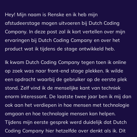
Hey! Mijn naam is Renske en ik heb mijn
afstudeerstage mogen uitvoeren bij Dutch Coding
Company. In deze post zal ik kort vertellen over mijn
ervaringen bij Dutch Coding Company en over het
product wat ik tijdens de stage ontwikkeld heb.
Ik kwam Dutch Coding Company tegen toen ik online
op zoek was naar front-end stage plekken. Ik wilde
een opdracht waarbij de gebruiker op de eerste plek
stond. Zelf vind ik de menselijke kant van techniek
enorm interessant. De laatste twee jaar ben ik mij dan
ook aan het verdiepen in hoe mensen met technologie
omgaan en hoe technologie mensen kan helpen.
Tijdens mijn eerste gesprek werd duidelijk dat Dutch
Coding Company hier hetzelfde over denkt als ik. Dit