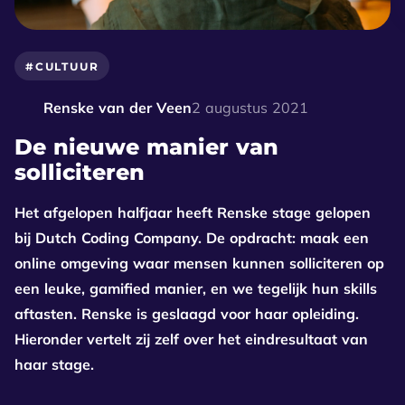
#CULTUUR
Renske van der Veen
2 augustus 2021
De nieuwe manier van
solliciteren
Het afgelopen halfjaar heeft Renske stage gelopen
bij Dutch Coding Company. De opdracht: maak een
online omgeving waar mensen kunnen solliciteren op
een leuke, gamified manier, en we tegelijk hun skills
aftasten. Renske is geslaagd voor haar opleiding.
Hieronder vertelt zij zelf over het eindresultaat van
haar stage.