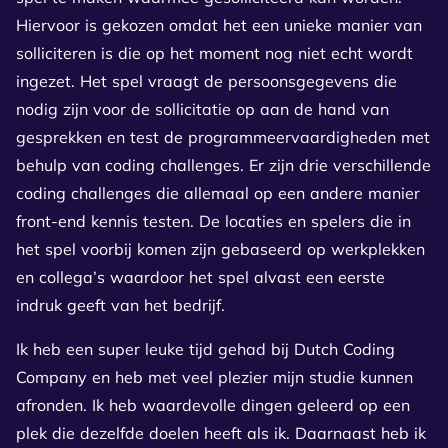
Hiervoor is gekozen omdat het een unieke manier van
solliciteren is die op het moment nog niet echt wordt
ingezet. Het spel vraagt de persoonsgegevens die
nodig zijn voor de sollicitatie op aan de hand van
gesprekken en test de programmeervaardigheden met
behulp van coding challenges. Er zijn drie verschillende
coding challenges die allemaal op een andere manier
front-end kennis testen. De locaties en spelers die in
het spel voorbij komen zijn gebaseerd op werkplekken
en collega’s waardoor het spel alvast een eerste
indruk geeft van het bedrijf.
Ik heb een super leuke tijd gehad bij Dutch Coding
Company en heb met veel plezier mijn studie kunnen
afronden. Ik heb waardevolle dingen geleerd op een
plek die dezelfde doelen heeft als ik. Daarnaast heb ik