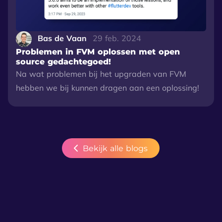
Bas de Vaan
29 feb. 2024
Problemen in FVM oplossen met open
source gedachtegoed!
Na wat problemen bij het upgraden van FVM
hebben we bij kunnen dragen aan een oplossing!
Bekijk alle blogs