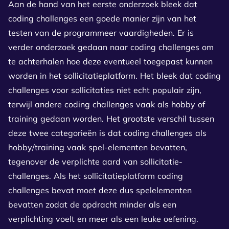
Aan de hand van het eerste onderzoek bleek dat
coding challenges een goede manier zijn van het
testen van de programmeer vaardigheden. Er is
verder onderzoek gedaan naar coding challenges om
te achterhalen hoe deze eventueel toegepast kunnen
worden in het sollicitatieplatform. Het bleek dat coding
challenges voor sollicitaties niet echt populair zijn,
terwijl andere coding challenges vaak als hobby of
training gedaan worden. Het grootste verschil tussen
deze twee categorieën is dat coding challenges als
hobby/training vaak spel-elementen bevatten,
tegenover de verplichte aard van sollicitatie-
challenges. Als het sollicitatieplatform coding
challenges bevat moet deze dus spelelementen
bevatten zodat de opdracht minder als een
verplichting voelt en meer als een leuke oefening.