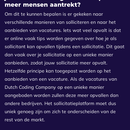
meer mensen aantrekt?
Om dit te kunnen bepalen is er gekeken naar
verschillende manieren van solliciteren en naar het
aanbieden van vacatures. Iets wat veel opvalt is dat
er online vaak tips worden gegeven over hoe je als
sollicitant kan opvallen tijdens een sollicitatie. Dit gaat
dan vaak over je sollicitatie op een unieke manier
aanbieden, zodat jouw sollicitatie meer opvalt.
Hetzelfde principe kan toegepast worden op het
aanbieden van een vacature. Als de vacatures van
Dutch Coding Company op een unieke manier
aangeboden worden zullen deze meer opvallen dan
andere bedrijven. Het sollicitatieplatform moet dus
uniek genoeg zijn om zich te onderscheiden van de
rest van de markt.