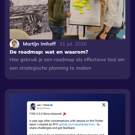
Martijn Imhoff
31 jul. 2020
De roadmap: wat en waarom?
Hoe gebruik je een roadmap als effectieve tool om
een strategische planning te maken