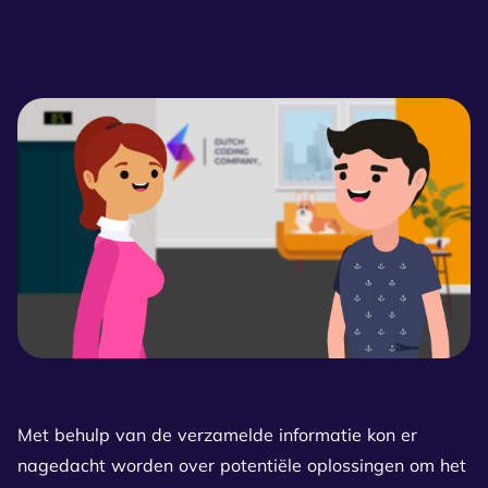
Met behulp van de verzamelde informatie kon er
nagedacht worden over potentiële oplossingen om het