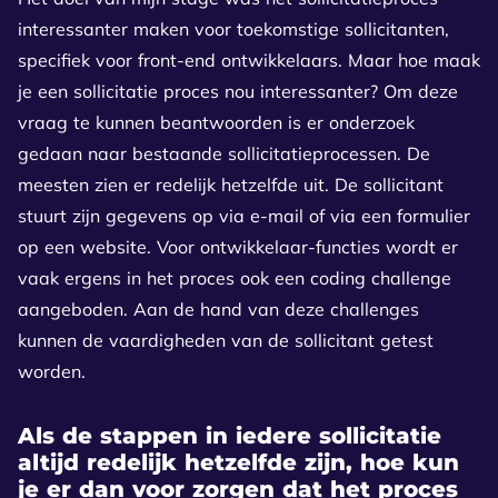
interessanter maken voor toekomstige sollicitanten,
specifiek voor front-end ontwikkelaars. Maar hoe maak
je een sollicitatie proces nou interessanter? Om deze
vraag te kunnen beantwoorden is er onderzoek
gedaan naar bestaande sollicitatieprocessen. De
meesten zien er redelijk hetzelfde uit. De sollicitant
stuurt zijn gegevens op via e-mail of via een formulier
op een website. Voor ontwikkelaar-functies wordt er
vaak ergens in het proces ook een coding challenge
aangeboden. Aan de hand van deze challenges
kunnen de vaardigheden van de sollicitant getest
worden.
Als de stappen in iedere sollicitatie
altijd redelijk hetzelfde zijn, hoe kun
je er dan voor zorgen dat het proces