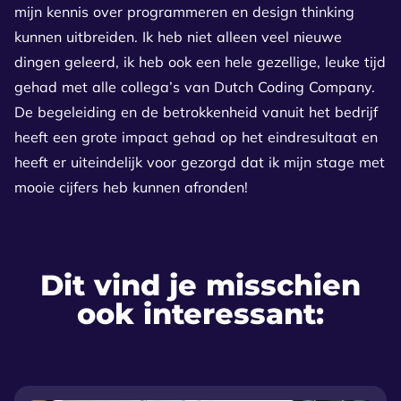
mijn kennis over programmeren en design thinking
kunnen uitbreiden. Ik heb niet alleen veel nieuwe
dingen geleerd, ik heb ook een hele gezellige, leuke tijd
gehad met alle collega’s van Dutch Coding Company.
De begeleiding en de betrokkenheid vanuit het bedrijf
heeft een grote impact gehad op het eindresultaat en
heeft er uiteindelijk voor gezorgd dat ik mijn stage met
mooie cijfers heb kunnen afronden!
Dit vind je misschien
ook interessant: