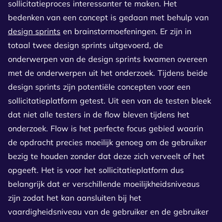
sollicitatieproces interessanter te maken. Het
bedenken van een concept is gedaan met behulp van
design sprints
en brainstormoefeningen. Er zijn in
totaal twee design sprints uitgevoerd, de
onderwerpen van de design sprints kwamen overeen
met de onderwerpen uit het onderzoek. Tijdens beide
design sprints zijn potentiële concepten voor een
sollicitatieplatform getest. Uit een van de testen bleek
dat niet alle testers in de flow bleven tijdens het
onderzoek. Flow is het perfecte focus gebied waarin
de opdracht precies moeilijk genoeg om de gebruiker
bezig te houden zonder dat deze zich verveelt of het
opgeeft. Het is voor het sollicitatieplatform dus
belangrijk dat er verschillende moeilijkheidsniveaus
zijn zodat het kan aansluiten bij het
vaardigheidsniveau van de gebruiker en de gebruiker