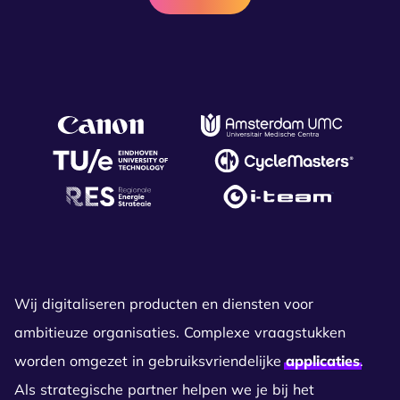
Wij digitaliseren producten en diensten voor
ambitieuze organisaties. Complexe vraagstukken
worden omgezet in gebruiksvriendelijke
applicaties
.
Als strategische partner helpen we je bij het