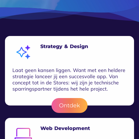
Strategy & Design
Laat geen kansen liggen. Want met een heldere
strategie lanceer jij een succesvolle app. Van
concept tot in de Stores: wij zijn je technische
sparringspartner tijdens het hele project.
Ontdek
Web Development