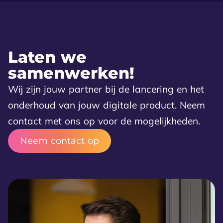
Laten we
samenwerken!
Wij zijn jouw partner bij de lancering en het
onderhoud van jouw digitale product. Neem
contact met ons op voor de mogelijkheden.
Neem contact op