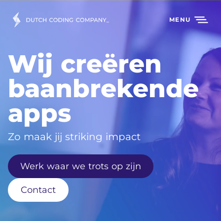
MENU
Wij creëren
baanbrekende
apps
Zo maak jij striking impact
Werk waar we trots op zijn
Contact