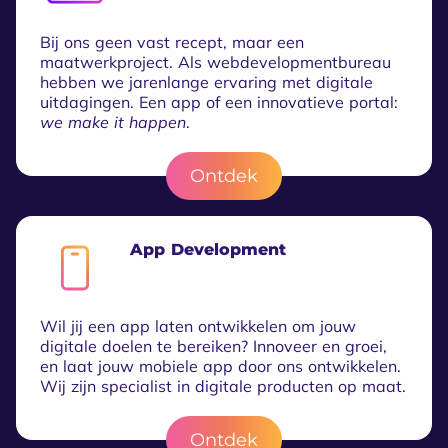
Bij ons geen vast recept, maar een
maatwerkproject. Als webdevelopmentbureau
hebben we jarenlange ervaring met digitale
uitdagingen. Een app of een innovatieve portal:
we make it happen
.
Ontdek
App Development
Wil jij een app laten ontwikkelen om jouw
digitale doelen te bereiken? Innoveer en groei,
en laat jouw mobiele app door ons ontwikkelen.
Wij zijn specialist in digitale producten op maat.
Ontdek