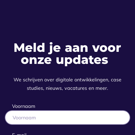
Meld je aan voor
onze updates
We schrijven over digitale ontwikkelingen, case
studies, nieuws, vacatures en meer.
Voornaam