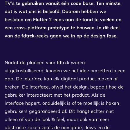
TV’s te gebruiken vanuit één code base. Ten minste,
dat is wat ons is beloofd. Daarom hebben we
besloten om Flutter 2 eens aan de tand te voelen en
een cross-platform prototype te bouwen. In dit deel
van de fdtrck-reeks gaan we in op de design fase.
Nadat de plannen voor fdtrck waren
uitgekristalliseerd, konden we het idee omzetten in een
app. De interface kan elk digitaal product maken of
breken. De interface, ofwel het design, bepaalt hoe de
gebruiker interacteert met het product. Als de
interface hapert, onduidelijk is of te moeilijk is haken
gebruikers gegarandeerd af. Dit hangt echter niet
alleen af van de look & feel, maar ook van meer
abstracte zaken zoals de navigatie, flows en de