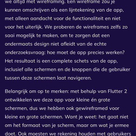
we altijd met wireframing. Een wireframe zou je
kunnen omschrijven als een lijntekening van de app,
met alleen aandacht voor de functionaliteit en niet
voor het uiterlijk. We proberen de wireframes zelfs zo
saai mogelijk te maken, om te zorgen dat een
ondermaats design niet afleidt van de echte
onderzoeksvraag: hoe moet de app precies werken?
Het resultaat is een complete schets van de app,
inclusief alle schermen en de knoppen die de gebruiker
tussen deze schermen laat navigeren.
Belangrijk om op te merken: met behulp van Flutter 2
ontwikkelen we deze app voor kleine én grote
schermen, dus we hebben ook gewireframed voor
kleine en grote schermen. Want je weet: het gaat niet
om het formaat van je scherm, maar om wat je ermee
doet. Ook moesten we rekening houden met gebruikers