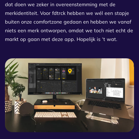
dat doen we zeker in overeenstemming met de
merkidentiteit. Voor fdtrck hebben we wél een stapje
buiten onze comfortzone gedaan en hebben we vanaf
niets een merk ontworpen, omdat we toch niet echt de
markt op gaan met deze app. Hopelijk is ‘t wat.