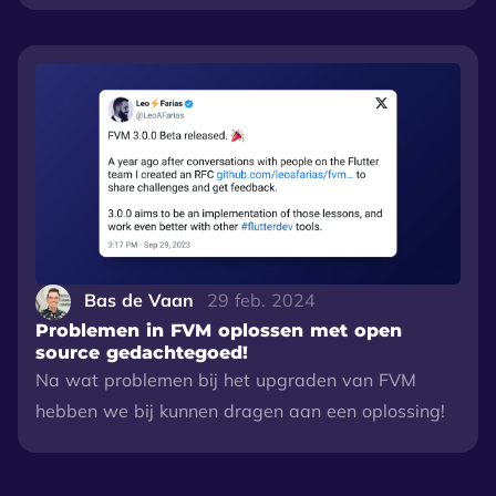
Bas de Vaan
29 feb. 2024
Problemen in FVM oplossen met open
source gedachtegoed!
Na wat problemen bij het upgraden van FVM
hebben we bij kunnen dragen aan een oplossing!