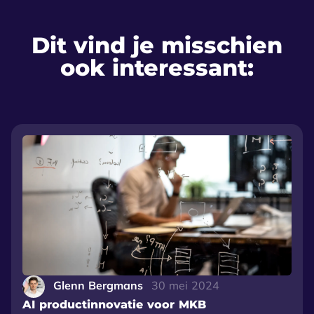
Dit vind je misschien
ook interessant:
Glenn Bergmans
30 mei 2024
AI productinnovatie voor MKB