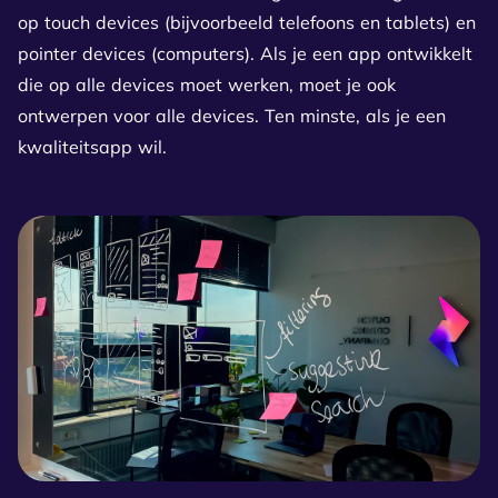
op touch devices (bijvoorbeeld telefoons en tablets) en
pointer devices (computers). Als je een app ontwikkelt
die op alle devices moet werken, moet je ook
ontwerpen voor alle devices. Ten minste, als je een
kwaliteitsapp wil.