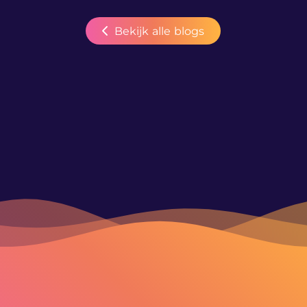
Bekijk alle blogs