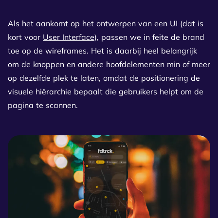
Als het aankomt op het ontwerpen van een UI (dat is
kort voor
User Interface
), passen we in feite de brand
toe op de wireframes. Het is daarbij heel belangrijk
om de knoppen en andere hoofdelementen min of meer
op dezelfde plek te laten, omdat de positionering de
visuele hiërarchie bepaalt die gebruikers helpt om de
pagina te scannen.