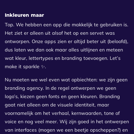
Inkleuren maar
Top. We hebben een app die makkelijk te gebruiken is.
Het ziet er alleen uit alsof het op een servet was
ontworpen. Onze apps zien er altijd beter uit (beloofd),
dus laten we dan ook maar alles uitlijnen en meteen
wat kleur, lettertypes en branding toevoegen. Let’s
make it sparkle ✨.
Nu moeten we wel even wat opbiechten: we zijn geen
branding agency. In de regel ontwerpen we geen
logo’s, kiezen geen fonts en geen kleuren. Branding
gaat niet alleen om de visuele identiteit, maar
voornamelijk om het verhaal, kernwaarden, tone of
voice en nog veel meer. Wij zijn goed in het ontwerpen
van interfaces (mogen we een beetje opscheppen?) en