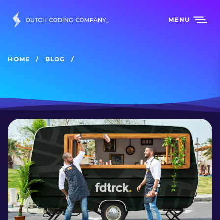
MENU
HOME
BLOG