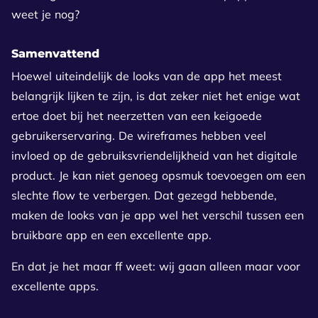
weet je nog?
Samenvattend
Hoewel uiteindelijk de looks van de app het meest
belangrijk lijken te zijn, is dat zeker niet het enige wat
ertoe doet bij het neerzetten van een keigoede
gebruikerservaring. De wireframes hebben veel
invloed op de gebruiksvriendelijkheid van het digitale
product. Je kan niet genoeg opsmuk toevoegen om een
slechte flow te verbergen. Dat gezegd hebbende,
maken de looks van je app wel het verschil tussen een
bruikbare app en een excellente app.
En dat je het maar ff weet: wij gaan alleen maar voor
excellente apps.