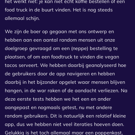
het werkt niet: je kan niet écht koffie bestellen of een
food truck in de buurt vinden. Het is nog steeds
allemaal schijn.
We zijn de boer op gegaan met ons ontwerp en
hebben aan een aantal random mensen uit onze
doelgroep gevraagd om een (neppe) bestelling te
plaatsen, of om een foodtruck te vinden die vegan
tacos serveert. We hebben daarbij geanalyseerd hoe
de gebruikers door de app navigeren en hebben
daarbij in het bijzonder opgelet waar mensen blijven
hangen, in de war raken of de aandacht verliezen. Na
deze eerste tests hebben we het een en ander
aangepast en nogmaals getest, nu met andere
random gebruikers. Dit is natuurlijk een relatief kleine
app, dus we hebben niet veel iteraties hoeven doen.
Gelukkig is het toch allemaal maar een poppenkast,