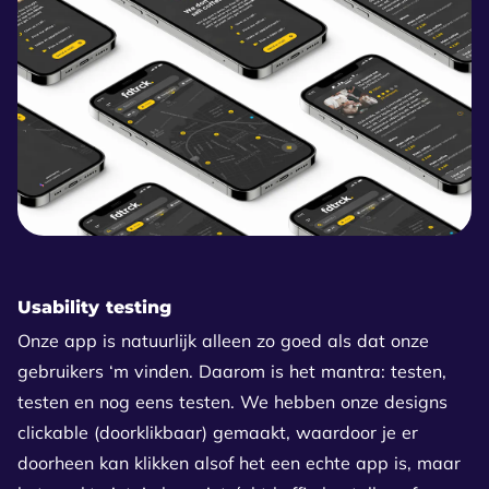
Usability testing
Onze app is natuurlijk alleen zo goed als dat onze
gebruikers ‘m vinden. Daarom is het mantra: testen,
testen en nog eens testen. We hebben onze designs
clickable (doorklikbaar) gemaakt, waardoor je er
doorheen kan klikken alsof het een echte app is, maar