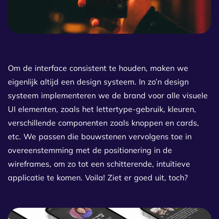
Om de interface consistent te houden, maken we
eigenlijk altijd een design systeem. In zo’n design
systeem implementeren we de brand voor alle visuele
UI elementen, zoals het lettertype-gebruik, kleuren,
verschillende componenten zoals knoppen en cards,
etc. We passen die bouwstenen vervolgens toe in
overeenstemming met de positionering in de
wireframes, om zo tot een schitterende, intuïtieve
applicatie te komen. Voila! Ziet er goed uit, toch?