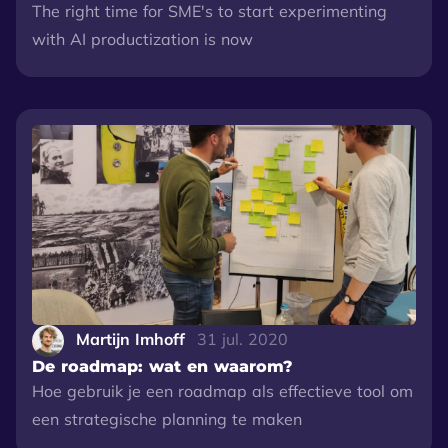
The right time for SME's to start experimenting
with AI productization is now
Martijn Imhoff
31 jul. 2020
De roadmap: wat en waarom?
Hoe gebruik je een roadmap als effectieve tool om
een strategische planning te maken