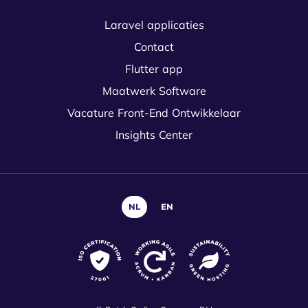
Laravel applicaties
Contact
Flutter app
Maatwerk Software
Vacature Front-End Ontwikkelaar
Insights Center
NL
EN