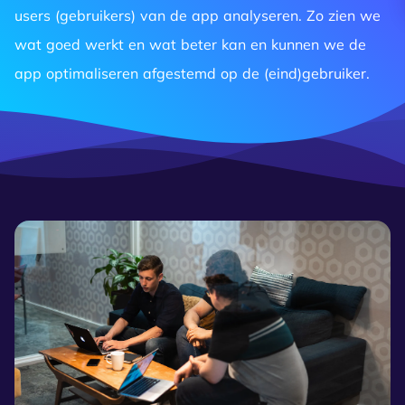
users (gebruikers) van de app analyseren. Zo zien we
wat goed werkt en wat beter kan en kunnen we de
app optimaliseren afgestemd op de (eind)gebruiker.