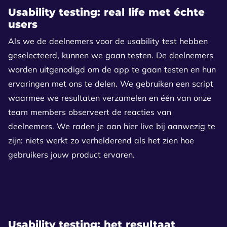
Usability testing: real life met échte
users
Als we de deelnemers voor de usability test hebben
geselecteerd, kunnen we gaan testen. De deelnemers
worden uitgenodigd om de app te gaan testen en hun
ervaringen met ons te delen. We gebruiken een script
waarmee we resultaten verzamelen en één van onze
team members observeert de reacties van
deelnemers. We raden je aan hier live bij aanwezig te
zijn: niets werkt zo verhelderend als het zien hoe
gebruikers jouw product ervaren.
Usability testing: het resultaat