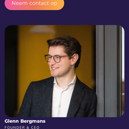
Neem contact op
Glenn Bergmans
FOUNDER & CEO