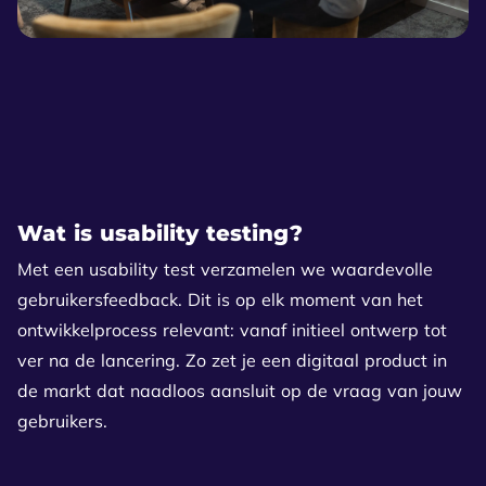
Wat is usability testing?
Met een usability test verzamelen we waardevolle
gebruikersfeedback. Dit is op elk moment van het
ontwikkelprocess relevant: vanaf initieel ontwerp tot
ver na de lancering. Zo zet je een digitaal product in
de markt dat naadloos aansluit op de vraag van jouw
gebruikers.