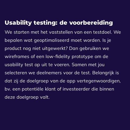
Usability testing: de voorbereiding
We starten met het vaststellen van een testdoel. We
bepalen wat geoptimaliseerd moet worden. Is je
product nog niet uitgewerkt? Dan gebruiken we
wireframes of een low-fidelity prototype om de
usability test op uit te voeren. Samen met jou
selecteren we deelnemers voor de test. Belangrijk is
dat zij de doelgroep van de app vertegenwoordigen,
bv. een potentiële klant of investeerder die binnen
deze doelgroep valt.