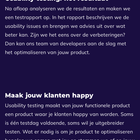
Na afloop analyseren we de resultaten en maken we
een testrapport op. In het rapport beschrijven we de
usability issues en brengen we advies uit over wat
beter kan. Zijn we het eens over de verbeteringen?
Dan kan ons team van developers aan de slag met
het optimaliseren van jouw product.
Maak jouw klanten happy
Usability testing maakt van jouw functionele product
een product waar je klanten happy van worden. Soms
is één testdag voldoende, soms wil je uitgebreider
testen. Wat er nodig is om je product te optimaliseren