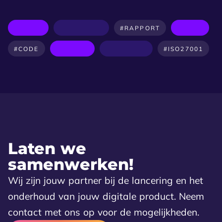
#RAPPORT
#CODE
#ISO27001
Laten we
samenwerken!
Wij zijn jouw partner bij de lancering en het
onderhoud van jouw digitale product. Neem
contact met ons op voor de mogelijkheden.