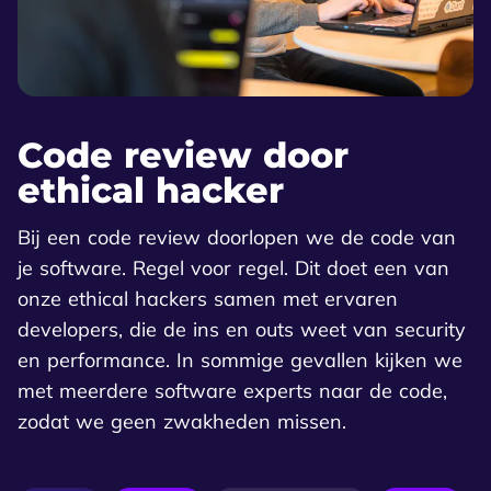
Code review door
ethical hacker
Bij een code review doorlopen we de code van
je software. Regel voor regel. Dit doet een van
onze ethical hackers samen met ervaren
developers, die de ins en outs weet van security
en performance. In sommige gevallen kijken we
met meerdere software experts naar de code,
zodat we geen zwakheden missen.