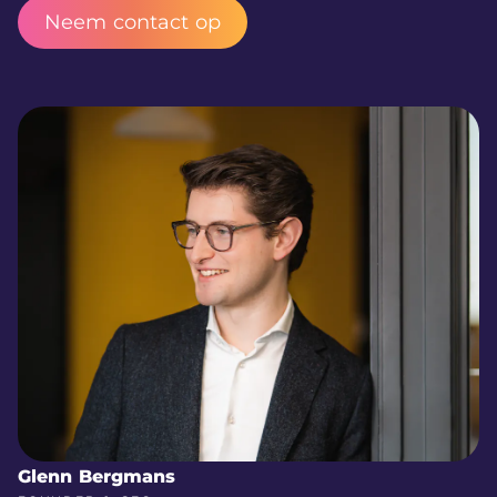
Neem contact op
Glenn Bergmans