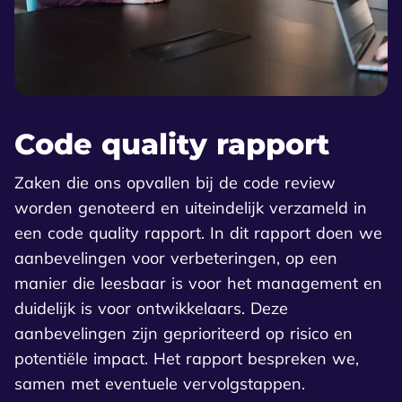
Code quality rapport
Zaken die ons opvallen bij de code review
worden genoteerd en uiteindelijk verzameld in
een code quality rapport. In dit rapport doen we
aanbevelingen voor verbeteringen, op een
manier die leesbaar is voor het management en
duidelijk is voor ontwikkelaars. Deze
aanbevelingen zijn geprioriteerd op risico en
potentiële impact. Het rapport bespreken we,
samen met eventuele vervolgstappen.