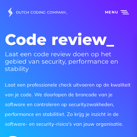
MENU
Code review
Laat een code review doen op het
gebied van security, performance en
stability
Laat een professionele check uitvoeren op de kwaliteit
van je code. We doorlopen de broncode van je
software en controleren op securityzwakheden,
performance en stabilitiet. Zo krijg je inzicht in de
software- en security-risico's van jouw organisatie.