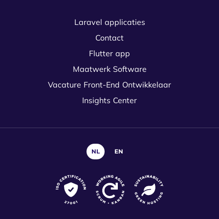
Laravel applicaties
Contact
Flutter app
Maatwerk Software
Vacature Front-End Ontwikkelaar
Insights Center
NL
EN