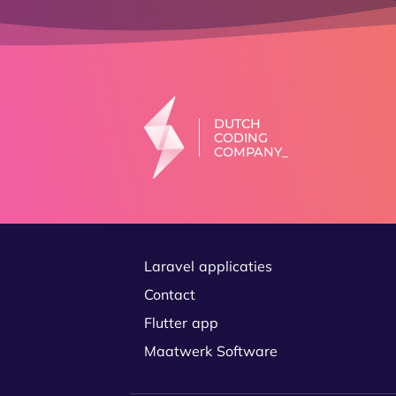
Laravel applicaties
Contact
Flutter app
Maatwerk Software