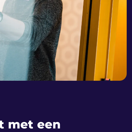
t met een