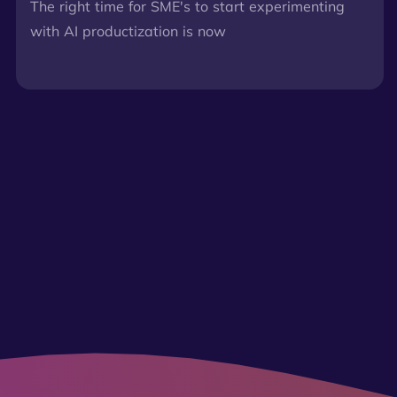
The right time for SME's to start experimenting
with AI productization is now