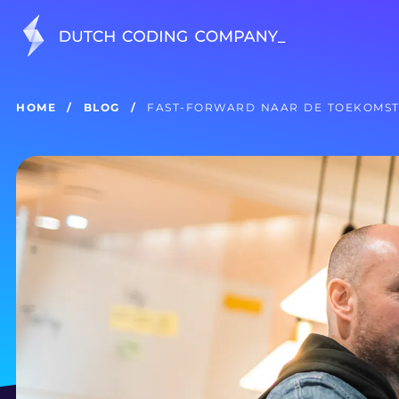
HOME
BLOG
FAST-FORWARD NAAR DE TOEKOMST 