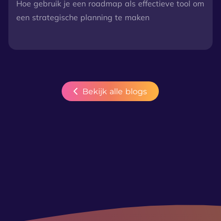
Hoe gebruik je een roadmap als effectieve tool om
een strategische planning te maken
Bekijk alle blogs