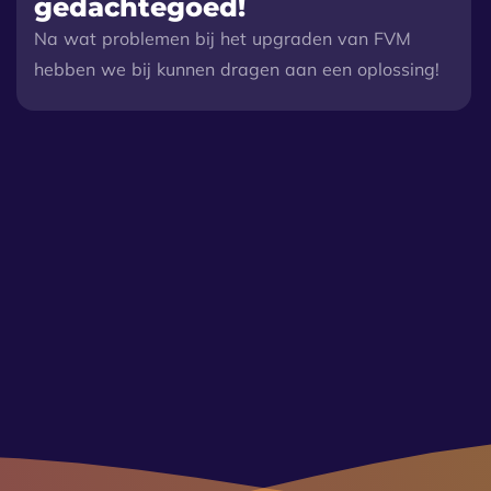
gedachtegoed!
Na wat problemen bij het upgraden van FVM
hebben we bij kunnen dragen aan een oplossing!