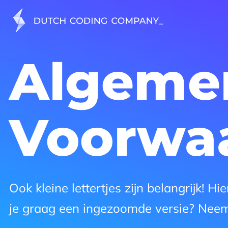
Algeme
Voorwa
Ook kleine lettertjes zijn belangrijk!
je graag een ingezoomde versie? Neem